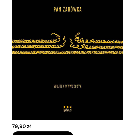
79,90 zł