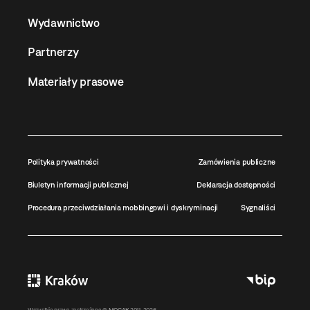
Wydawnictwo
Partnerzy
Materiały prasowe
Polityka prywatności
Zamówienia publiczne
Biuletyn informacji publicznej
Deklaracja dostępności
Procedura przeciwdziałania mobbingowi i dyskryminacji
Sygnaliści