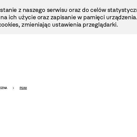
stanie z naszego serwisu oraz do celów statystycz
ę na ich użycie oraz zapisanie w pamięci urządzenia
ookies, zmieniając ustawienia przeglądarki.
ICZNA
PIJAK