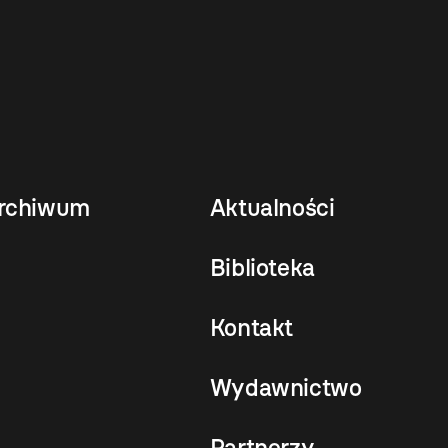
rchiwum
Aktualności
Biblioteka
Kontakt
Wydawnictwo
Partnerzy