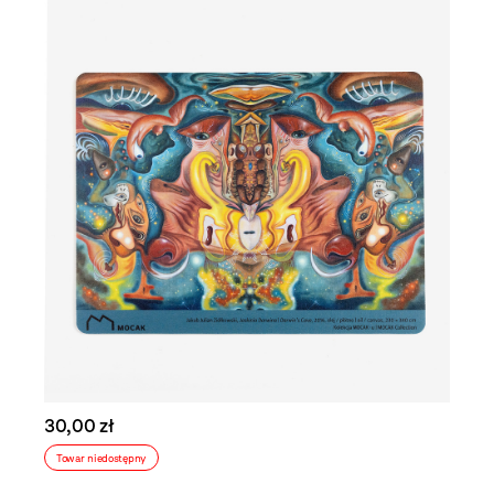
30,00 zł
Towar niedostępny