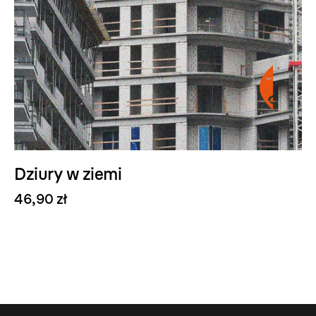
Dziury w ziemi
46,90 zł