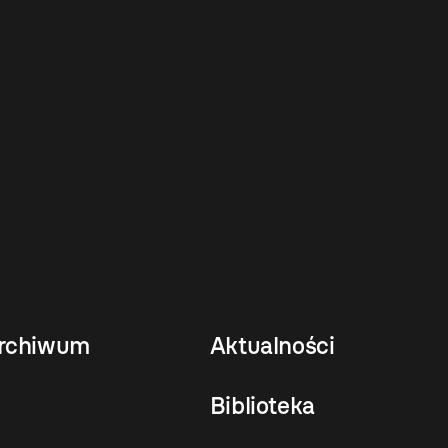
rchiwum
Aktualności
Biblioteka