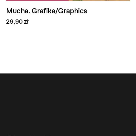
Mucha. Grafika/Graphics
29,90 zł