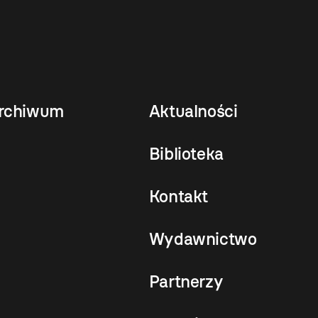
rchiwum
Aktualności
Biblioteka
Kontakt
Wydawnictwo
Partnerzy