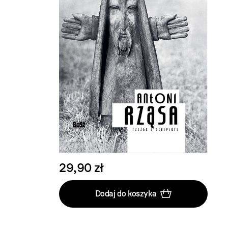
29,90 zł
Dodaj do koszyka