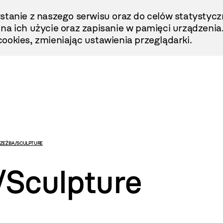
stanie z naszego serwisu oraz do celów statystycz
ę na ich użycie oraz zapisanie w pamięci urządzenia
ookies, zmieniając ustawienia przeglądarki.
RZEŹBA/SCULPTURE
/Sculpture