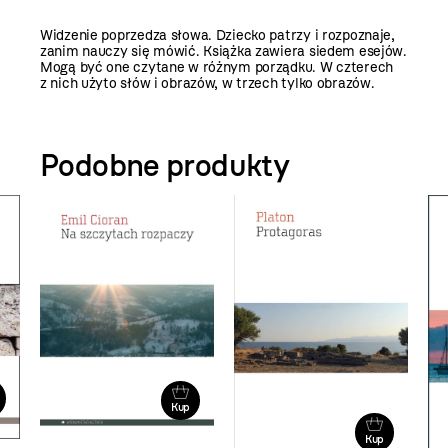
Widzenie poprzedza słowa. Dziecko patrzy i rozpoznaje,
zanim nauczy się mówić. Książka zawiera siedem esejów.
Mogą być one czytane w różnym porządku. W czterech
z nich użyto słów i obrazów, w trzech tylko obrazów.
Podobne produkty
Kup
Kup