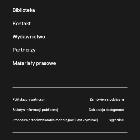
Biblioteka
Kontakt
Wydawnictwo
Partnerzy
Materiały prasowe
Polityka prywatności
Zamówienia publiczne
Biuletyn informacji publicznej
Deklaracja dostępności
Procedura przeciwdziałania mobbingowi i dyskryminacji
Sygnaliści