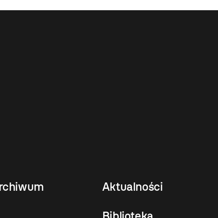
rchiwum
Aktualności
Biblioteka