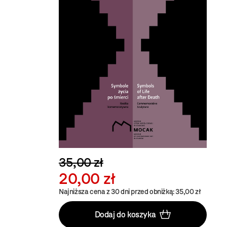
35,00 zł
20,00 zł
Najniższa cena z 30 dni przed obniżką: 35,00 zł
Dodaj do koszyka