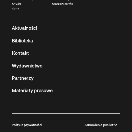
Artyści
Młodzież i dorośli
Filmy
Aktualności
Biblioteka
Kontakt
Wydawnictwo
Partnerzy
Materiały prasowe
Polityka prywatności
Zamówienia publiczne