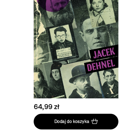
64,99 zł
Dodaj do koszyka