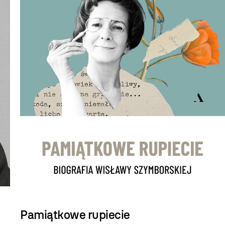
Pamiątkowe rupiecie