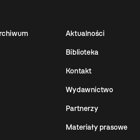
rchiwum
Aktualności
Biblioteka
Kontakt
Wydawnictwo
Partnerzy
Materiały prasowe