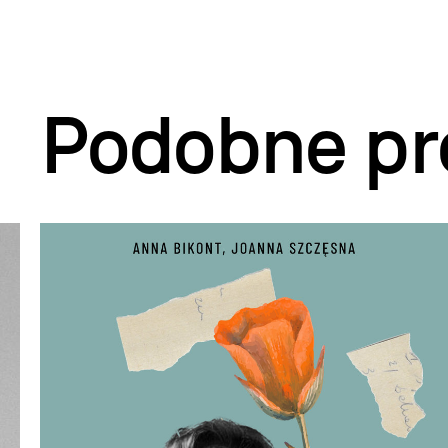
Podobne pr