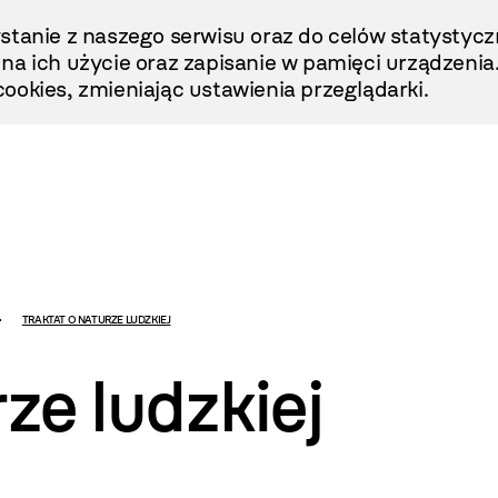
stanie z naszego serwisu oraz do celów statystycz
ę na ich użycie oraz zapisanie w pamięci urządzenia
ookies, zmieniając ustawienia przeglądarki.
TRAKTAT O NATURZE LUDZKIEJ
ze ludzkiej