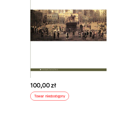
100,00 zł
Towar niedostępny