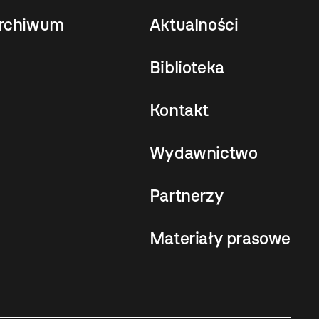
rchiwum
Aktualności
Biblioteka
Kontakt
Wydawnictwo
Partnerzy
Materiały prasowe