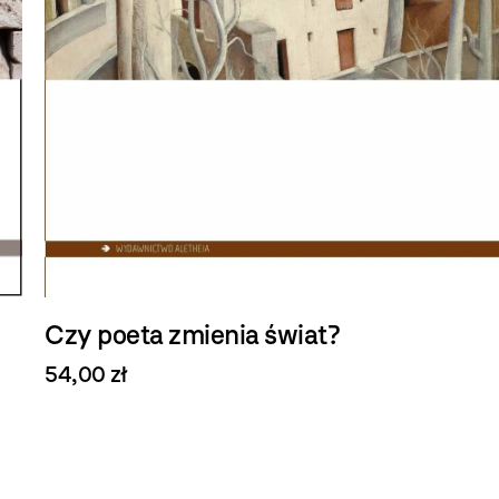
Czy poeta zmienia świat?
54,00 zł