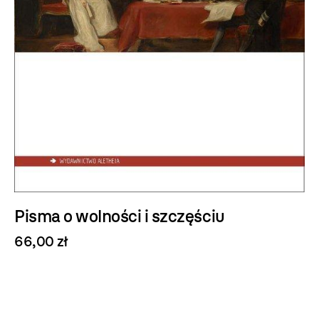
Pisma o wolności i szczęściu
66,00 zł