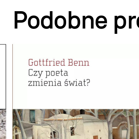
Podobne pr