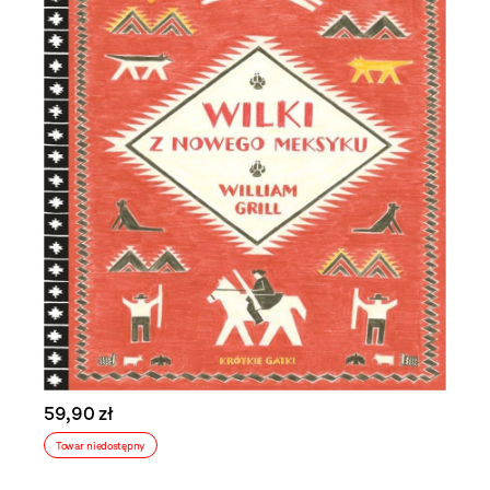
59,90 zł
Towar niedostępny