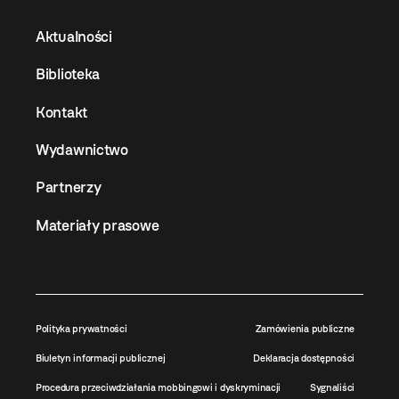
Aktualności
Biblioteka
Kontakt
Wydawnictwo
Partnerzy
Materiały prasowe
Polityka prywatności
Zamówienia publiczne
Biuletyn informacji publicznej
Deklaracja dostępności
Procedura przeciwdziałania mobbingowi i dyskryminacji
Sygnaliści