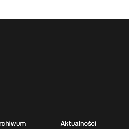
rchiwum
Aktualności