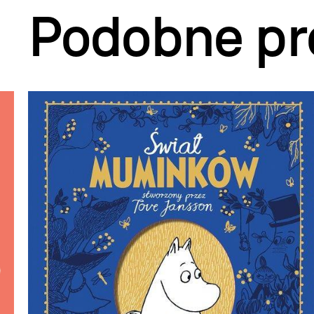
Podobne pr