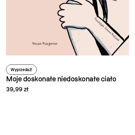
Wyprzedaż!
Moje doskonałe niedoskonałe ciało
39,99 zł