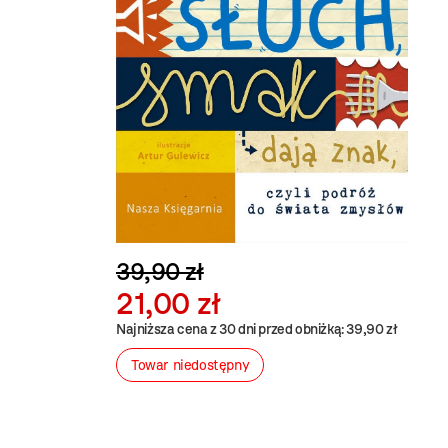
39,90 zł
21,00 zł
Najniższa cena z 30 dni przed obniżką: 39,90 zł
Towar niedostępny