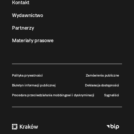
Kontakt
Wydawnictwo
Partnerzy
Materiały prasowe
Polityka prywatności
Zamówienia publiczne
Biuletyn informacji publicznej
Deklaracja dostępności
Procedura przeciwdziałania mobbingowi i dyskryminacji
Sygnaliści