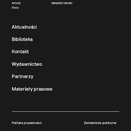
Artyści
Młodzież i dorośli
Filmy
Aktualności
Biblioteka
Kontakt
Wydawnictwo
Partnerzy
Materiały prasowe
Polityka prywatności
Zamówienia publiczne