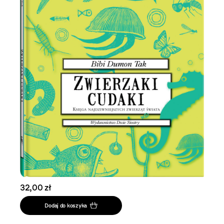
32,00 zł
Dodaj do koszyka