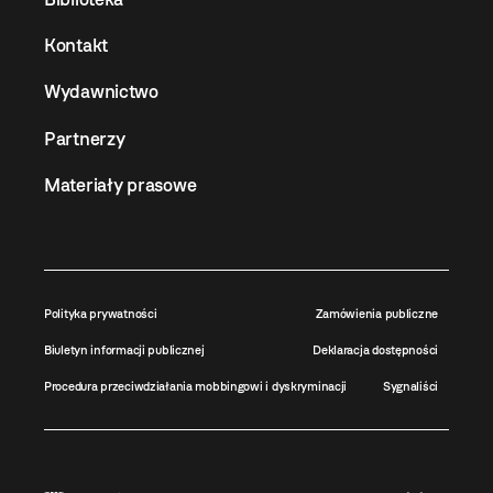
Kontakt
Wydawnictwo
Partnerzy
Materiały prasowe
Polityka prywatności
Zamówienia publiczne
Biuletyn informacji publicznej
Deklaracja dostępności
Procedura przeciwdziałania mobbingowi i dyskryminacji
Sygnaliści