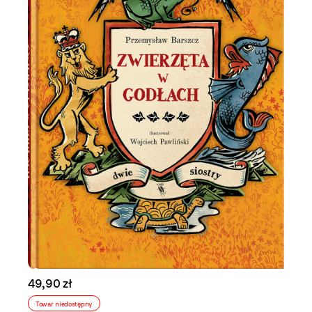
49,90 zł
Towar niedostępny