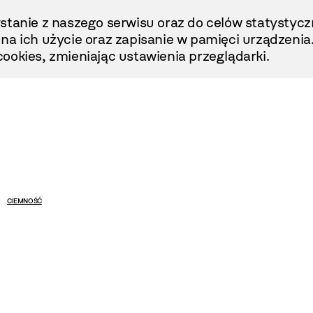
stanie z naszego serwisu oraz do celów statystycz
ę na ich użycie oraz zapisanie w pamięci urządzenia
ookies, zmieniając ustawienia przeglądarki.
CIEMNOŚĆ