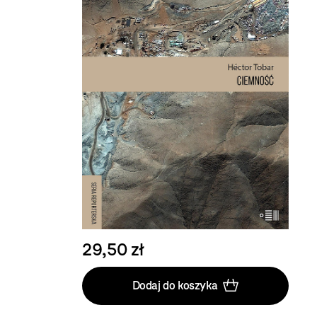
29,50 zł
Dodaj do koszyka