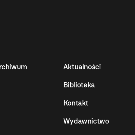
rchiwum
Aktualności
Biblioteka
Kontakt
Wydawnictwo