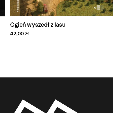
Ogień wyszedł z lasu
42,00 zł