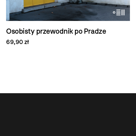
Osobisty przewodnik po Pradze
69,90 zł