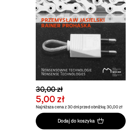
30,00 zł
5,00 zł
Najniższa cena z 30 dni przed obniżką: 30,00 zł
Dodaj do koszyka