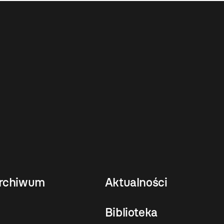
rchiwum
Aktualności
Biblioteka