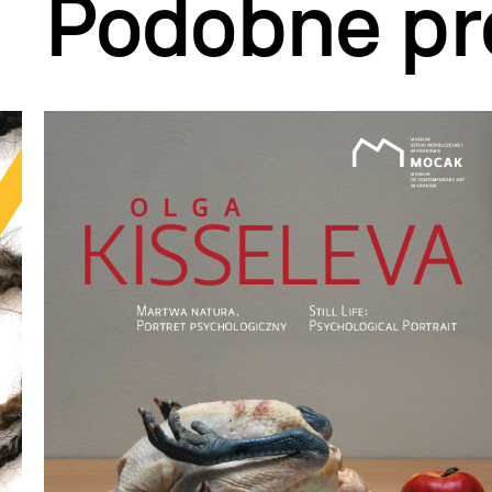
Podobne pr