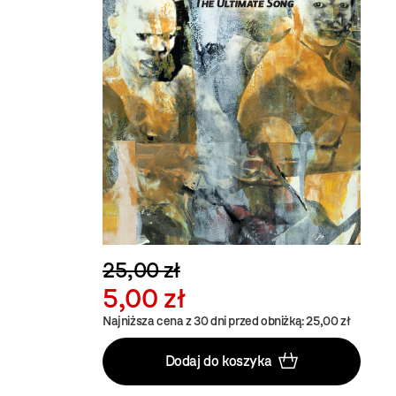
25,00 zł
5,00 zł
Najniższa cena z 30 dni przed obniżką: 25,00 zł
Dodaj do koszyka