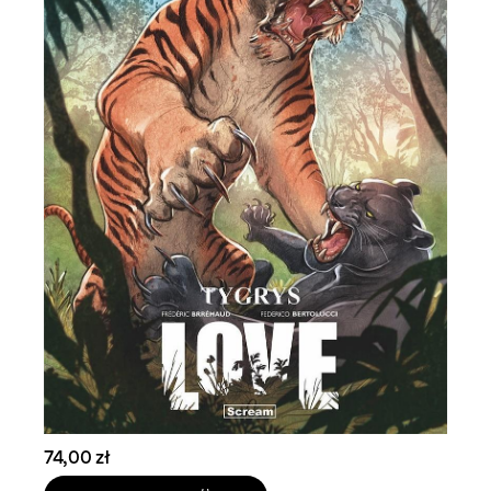
74,00 zł