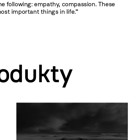
he following: empathy, compassion. These
ost important things in life.”
odukty