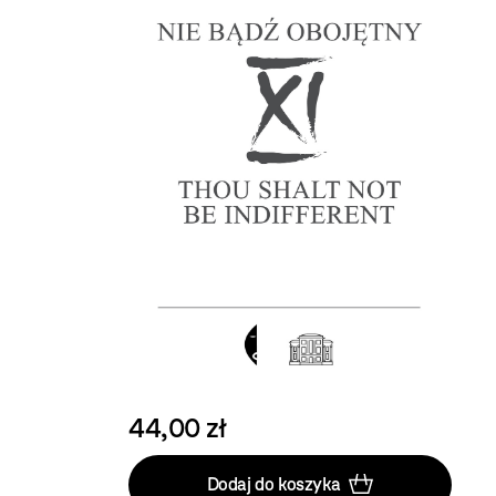
44,00 zł
Dodaj do koszyka