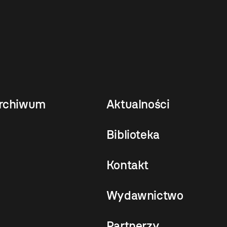
rchiwum
Aktualności
Biblioteka
Kontakt
Wydawnictwo
Partnerzy