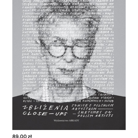
89,00 zł